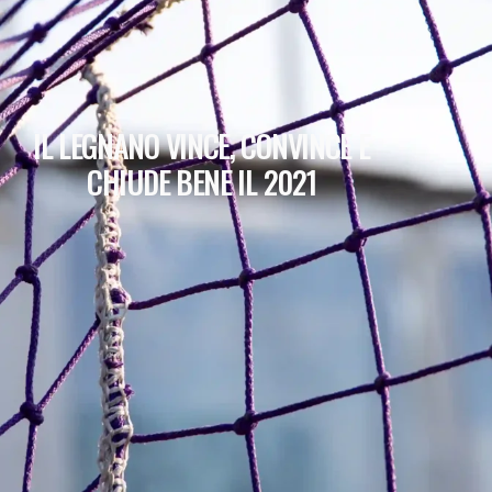
IL LEGNANO VINCE, CONVINCE E
CHIUDE BENE IL 2021