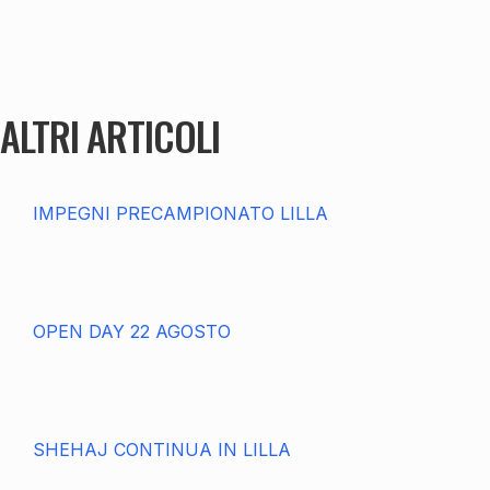
ALTRI ARTICOLI
IMPEGNI PRECAMPIONATO LILLA
OPEN DAY 22 AGOSTO
SHEHAJ CONTINUA IN LILLA