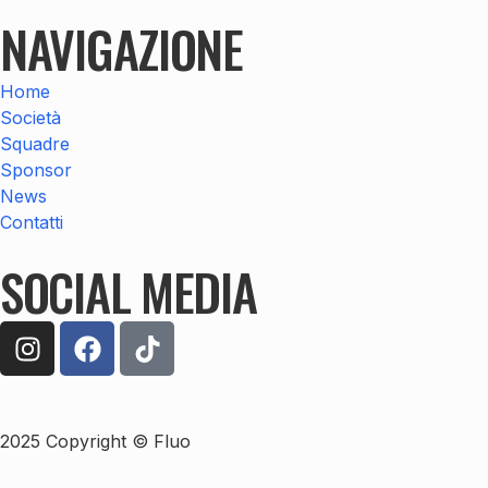
NAVIGAZIONE
Home
Società
Squadre
Sponsor
News
Contatti
SOCIAL MEDIA
2025 Copyright © Fluo