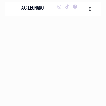
A.C. LEGNANO