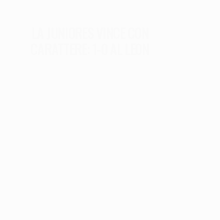
LA JUNIORES VINCE CON
CARATTERE: 1-0 AL LEON