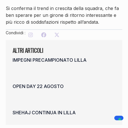
Si conferma il trend in crescita della squadra, che fa
ben sperare per un girone di ritorno interessante e
più ricco di soddisfazioni rispetto all’andata.
Condividi :
ALTRI ARTICOLI
IMPEGNI PRECAMPIONATO LILLA
OPEN DAY 22 AGOSTO
SHEHAJ CONTINUA IN LILLA