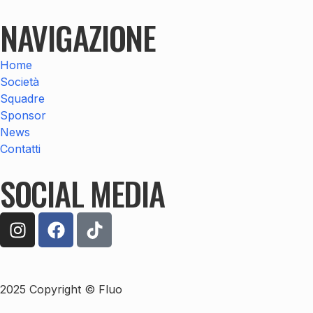
NAVIGAZIONE
Home
Società
Squadre
Sponsor
News
Contatti
SOCIAL MEDIA
2025 Copyright © Fluo