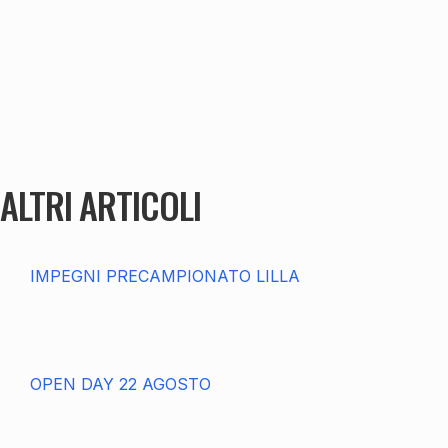
ALTRI ARTICOLI
IMPEGNI PRECAMPIONATO LILLA
OPEN DAY 22 AGOSTO