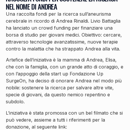
NEL NOME DI ANDREA
Una raccolta fondi per la ricerca sull’aneurisma
cerebrale in ricordo di Andrea Rinaldi. Livio Battaglia
ha lanciato un crowd funding per finanziare una
borsa di studio per giovani medici. Obiettivo: cercare,
attraverso tecnologie avanzatissime, nuove terapie
contro la malattia che ha strappato Andrea alla vita.
Artefice dell’iniziativa è la mamma di Andrea, Elisa,
che con la famiglia, con un grande atto di coraggio, e
con l’appoggio della start up Fondazione Up
SurgeOn, ha deciso di onorare Andrea nel modo più
nobile: sostenere la ricerca per salvare altre vite,
specie di giovani, da questo nemico repentino e
subdolo.
L’iniziativa è stata promossa con un bel filmato che si
può vedere, assieme a tutti i riferimenti per la
donazione, al seguente link: