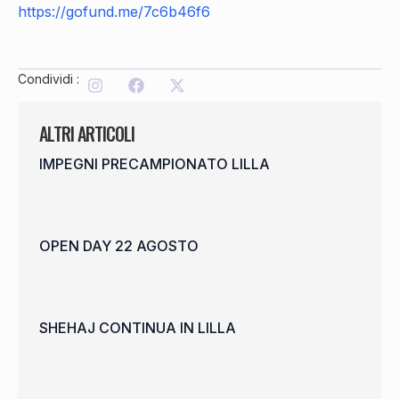
https://gofund.me/7c6b46f6
Condividi :
ALTRI ARTICOLI
IMPEGNI PRECAMPIONATO LILLA
OPEN DAY 22 AGOSTO
SHEHAJ CONTINUA IN LILLA