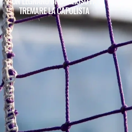
UN LEGNANO ORGOGLIOSO FA
TREMARE LA CAPOLISTA