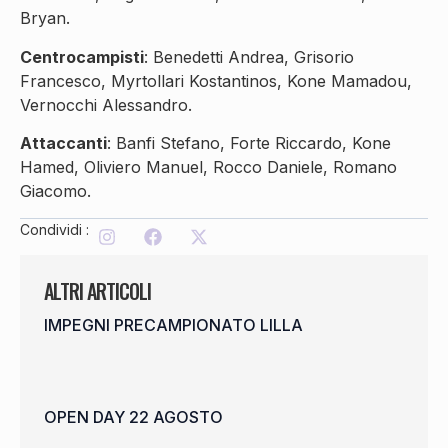
Bryan.
Centrocampisti
: Benedetti Andrea, Grisorio
Francesco, Myrtollari Kostantinos, Kone Mamadou,
Vernocchi Alessandro.
Attaccanti
: Banfi Stefano, Forte Riccardo, Kone
Hamed, Oliviero Manuel, Rocco Daniele, Romano
Giacomo.
Condividi :
ALTRI ARTICOLI
IMPEGNI PRECAMPIONATO LILLA
OPEN DAY 22 AGOSTO