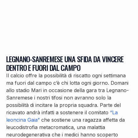
LEGNANO-SANREMESE UNA SFIDA DA VINCERE
DENTRO E FUORI DAL CAMPO
Il calcio offre la possibilità di riscatto ogni settimana
ma fuori dal campo c’è chi lotta ogni giorno. Domani
allo stadio Mari in occasione della gara tra Legnano-
Sanremese i nostri tifosi non avranno solo la
possibilità di incitare la propria squadra. Parte del
ricavato andrà infatti a sostenere il comitato
“La
leoncina Gaia”
che sostiene una ragazza affetta da
leucodistrofia metacromatica, una malattia
neurodegenerativa che i medici hanno scoperto