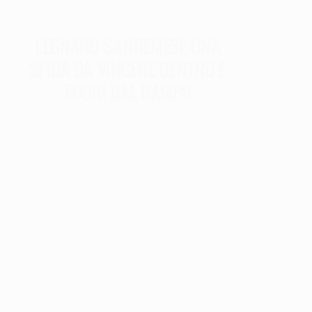
LEGNANO-SANREMESE UNA
SFIDA DA VINCERE DENTRO E
FUORI DAL CAMPO