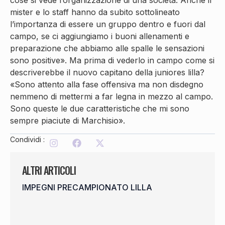
mister e lo staff hanno da subito sottolineato
l’importanza di essere un gruppo dentro e fuori dal
campo, se ci aggiungiamo i buoni allenamenti e
preparazione che abbiamo alle spalle le sensazioni
sono positive». Ma prima di vederlo in campo come si
descriverebbe il nuovo capitano della juniores lilla?
«Sono attento alla fase offensiva ma non disdegno
nemmeno di mettermi a far legna in mezzo al campo.
Sono queste le due caratteristiche che mi sono
sempre piaciute di Marchisio».
Condividi :
ALTRI ARTICOLI
IMPEGNI PRECAMPIONATO LILLA