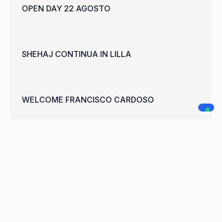
OPEN DAY 22 AGOSTO
SHEHAJ CONTINUA IN LILLA
WELCOME FRANCISCO CARDOSO
A.C. LEGNANO