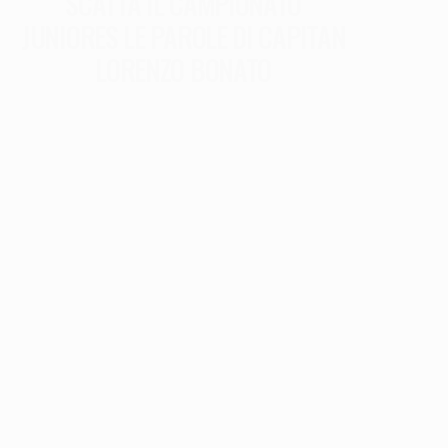
SCATTA IL CAMPIONATO
JUNIORES LE PAROLE DI CAPITAN
LORENZO BONATO